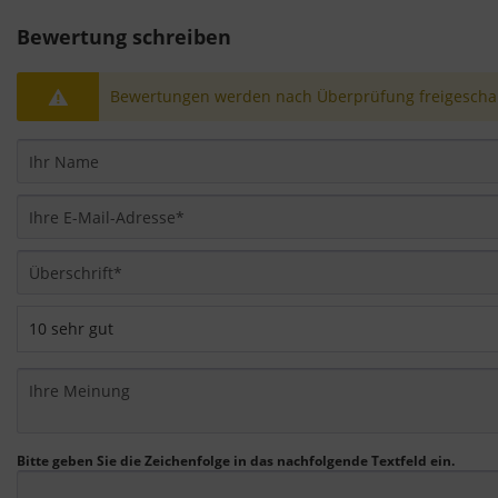
Bewertung schreiben
Bewertungen werden nach Überprüfung freigeschal
Bitte geben Sie die Zeichenfolge in das nachfolgende Textfeld ein.