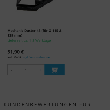
Mechanic Duster 45 (für Ø 115 &
125 mm)
Lieferzeit ca. 1-3 Werktage
51,90 €
inkl. MwSt.
zzgl. Versandkosten
-
+
KUNDENBEWERTUNGEN FÜR