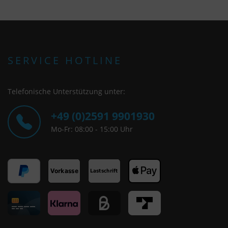
SERVICE HOTLINE
Telefonische Unterstützung unter:
+49 (0)2591 9901930
Mo-Fr: 08:00 - 15:00 Uhr