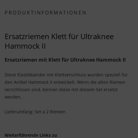
PRODUKTINFORMATIONEN
Ersatzriemen Klett für Ultraknee
Hammock II
Ersatzriemen mit Klett für Ultraknee Hammock II
Diese Elastikbänder mit Klettverschluss wurden speziell für
den Artikel Hammock II entwickelt. Wenn die alten Riemen
verschlissen sind, können diese mit diesem Set ersetzt
werden.
Lieferumfang: Set a 2 Riemen
Weiterführende Links zu