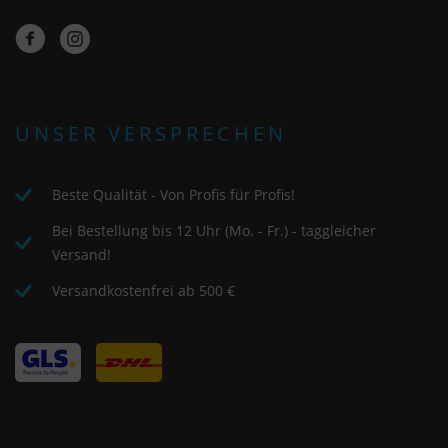
UNSER VERSPRECHEN
Beste Qualität - Von Profis für Profis!
Bei Bestellung bis 12 Uhr (Mo. - Fr.) - taggleicher
Versand!
Versandkostenfrei ab 500 €