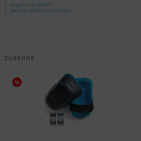
Fragen zum Artikel?
Weitere Artikel von Nierhaus
ZUBEHÖR
%