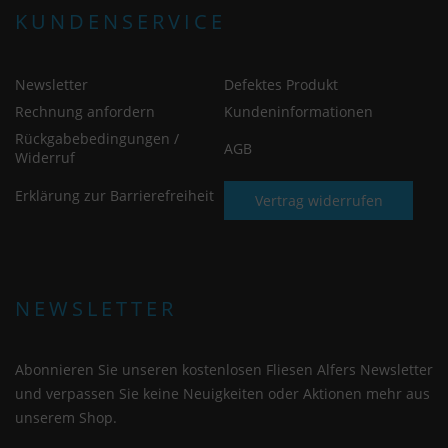
KUNDENSERVICE
Newsletter
Defektes Produkt
Rechnung anfordern
Kundeninformationen
Rückgabebedingungen /
AGB
Widerruf
Erklärung zur Barrierefreiheit
Vertrag widerrufen
NEWSLETTER
Abonnieren Sie unseren kostenlosen Fliesen Alfers Newsletter
und verpassen Sie keine Neuigkeiten oder Aktionen mehr aus
unserem Shop.