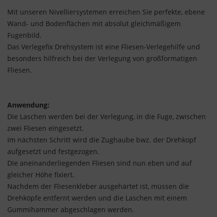
Mit unseren Nivelliersystemen erreichen Sie perfekte, ebene
Wand- und Bodenflächen mit absolut gleichmäßigem
Fugenbild.
Das Verlegefix Drehsystem ist eine Fliesen-Verlegehilfe und
besonders hilfreich bei der Verlegung von großformatigen
Fliesen.
Anwendung:
Die Laschen werden bei der Verlegung, in die Fuge, zwischen
zwei Fliesen eingesetzt.
Im nächsten Schritt wird die Zughaube bwz. der Drehkopf
aufgesetzt und festgezogen.
Die aneinanderliegenden Fliesen sind nun eben und auf
gleicher Höhe fixiert.
Nachdem der Fliesenkleber ausgehärtet ist, müssen die
Drehköpfe entfernt werden und die Laschen mit einem
Gummihammer abgeschlagen werden.