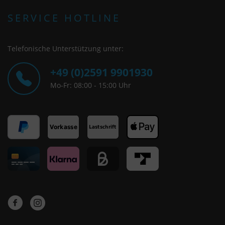
SERVICE HOTLINE
Telefonische Unterstützung unter:
+49 (0)2591 9901930
Mo-Fr: 08:00 - 15:00 Uhr