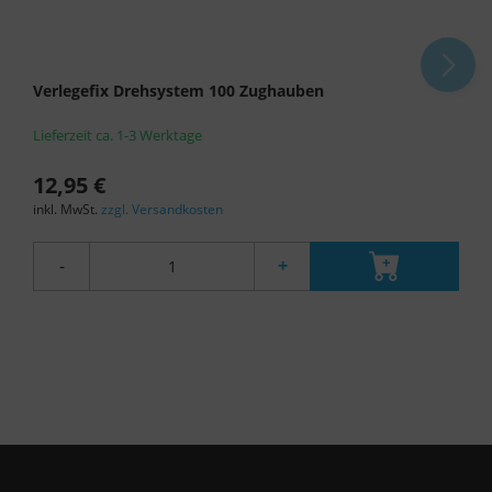
Verlegefix Drehsystem 100 Zughauben
Lieferzeit ca. 1-3 Werktage
12,95 €
inkl. MwSt.
zzgl. Versandkosten
-
+