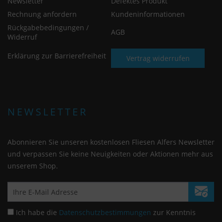
Newsletter
Defektes Produkt
Rechnung anfordern
Kundeninformationen
Rückgabebedingungen /
AGB
Widerruf
Erklärung zur Barrierefreiheit
Vertrag widerrufen
NEWSLETTER
Abonnieren Sie unseren kostenlosen Fliesen Alfers Newsletter
und verpassen Sie keine Neuigkeiten oder Aktionen mehr aus
unserem Shop.
Ich habe die
Datenschutzbestimmungen
zur Kenntnis