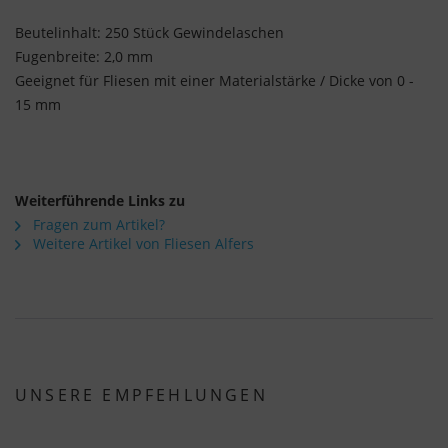
Beutelinhalt: 250 Stück Gewindelaschen
Fugenbreite: 2,0 mm
Geeignet für Fliesen mit einer Materialstärke / Dicke von 0 -
15 mm
Weiterführende Links zu
Fragen zum Artikel?
Weitere Artikel von Fliesen Alfers
UNSERE EMPFEHLUNGEN