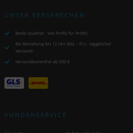
UNSER VERSPRECHEN
Beste Qualität - Von Profis für Profis!
Bei Bestellung bis 12 Uhr (Mo. - Fr.) - taggleicher
Versand!
Versandkostenfrei ab 500 €
KUNDENSERVICE