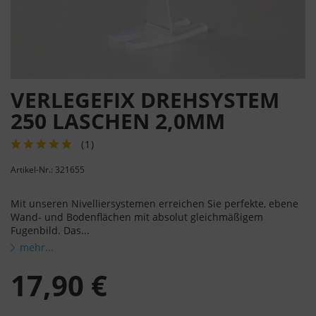
VERLEGEFIX DREHSYSTEM
250 LASCHEN 2,0MM
(
1
)
Artikel-Nr.: 321655
Mit unseren Nivelliersystemen erreichen Sie perfekte, ebene
Wand- und Bodenflächen mit absolut gleichmäßigem
Fugenbild. Das...
mehr...
17,90 €