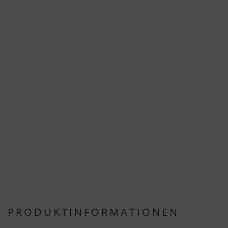
PRODUKTINFORMATIONEN