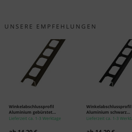
UNSERE EMPFEHLUNGEN
Winkelabschlussprofil
Winkelabschlussprofil
Aluminium gebürstet...
Aluminium schwarz...
Lieferzeit ca. 1-3 Werktage
Lieferzeit ca. 1-3 Werk
ab 14,20 €
ab 14,20 €