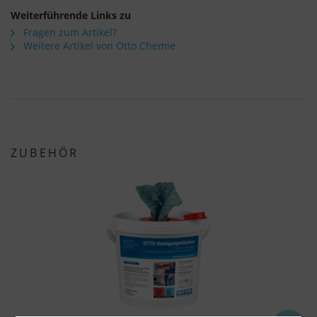
Weiterführende Links zu
Fragen zum Artikel?
Weitere Artikel von Otto Chemie
ZUBEHÖR