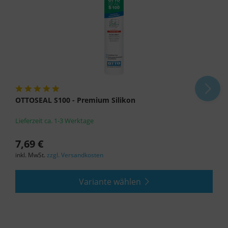
OTTOSEAL S100 - Premium Silikon
Lieferzeit ca. 1-3 Werktage
7,69 €
inkl. MwSt.
zzgl. Versandkosten
Variante wählen