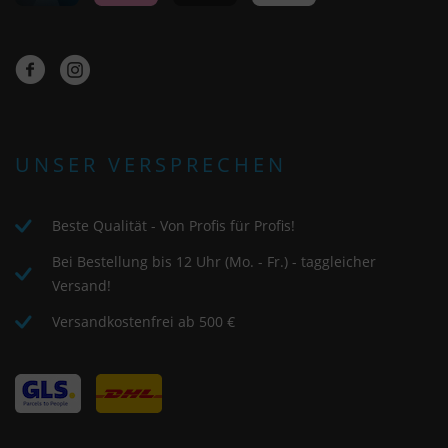
UNSER VERSPRECHEN
Beste Qualität - Von Profis für Profis!
Bei Bestellung bis 12 Uhr (Mo. - Fr.) - taggleicher
Versand!
Versandkostenfrei ab 500 €