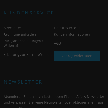
KUNDENSERVICE
Newsletter
Defektes Produkt
Rechnung anfordern
Kundeninformationen
Rückgabebedingungen /
AGB
Widerruf
Erklärung zur Barrierefreiheit
Vertrag widerrufen
NEWSLETTER
Abonnieren Sie unseren kostenlosen Fliesen Alfers Newsletter
und verpassen Sie keine Neuigkeiten oder Aktionen mehr aus