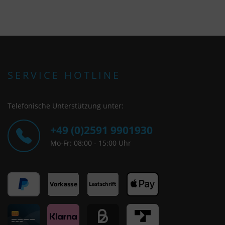
SERVICE HOTLINE
Telefonische Unterstützung unter:
+49 (0)2591 9901930
Mo-Fr: 08:00 - 15:00 Uhr