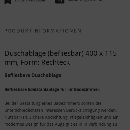
auf den Merkzettel
PRODUKTINFORMATIONEN
Duschablage (befliesbar) 400 x 115
mm, Form: Rechteck
Befliesbare Duschablage
Befliesbare Edelstahlablage für ihr Badezimmer:
Bei der Gestaltung eines Badezimmers sollten die
unterschiedlichsten Interessen Berücksichtigung werden.
Nutzbarkeit, Sichere Abdichtung, Pflegeleichtigkeit und ein
modernes Design für das Auge gilt es in in Verbindung zu