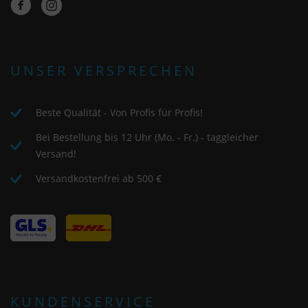
UNSER VERSPRECHEN
Beste Qualität - Von Profis für Profis!
Bei Bestellung bis 12 Uhr (Mo. - Fr.) - taggleicher
Versand!
Versandkostenfrei ab 500 €
KUNDENSERVICE