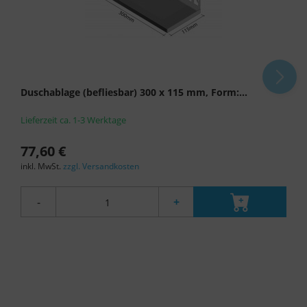
Duschablage (befliesbar) 300 x 115 mm, Form:...
Lieferzeit ca. 1-3 Werktage
77,60 €
inkl. MwSt.
zzgl. Versandkosten
-
+