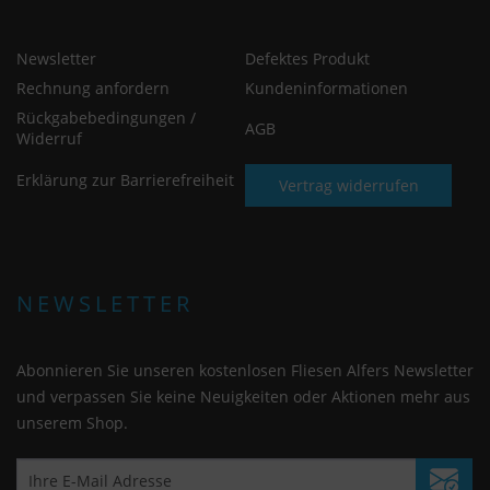
Newsletter
Defektes Produkt
Rechnung anfordern
Kundeninformationen
Rückgabebedingungen /
AGB
Widerruf
Erklärung zur Barrierefreiheit
Vertrag widerrufen
NEWSLETTER
Abonnieren Sie unseren kostenlosen Fliesen Alfers Newsletter
und verpassen Sie keine Neuigkeiten oder Aktionen mehr aus
unserem Shop.