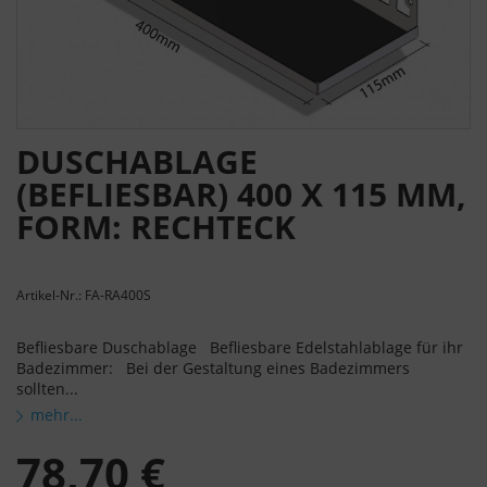
DUSCHABLAGE
(BEFLIESBAR) 400 X 115 MM,
FORM: RECHTECK
Artikel-Nr.: FA-RA400S
Befliesbare Duschablage Befliesbare Edelstahlablage für ihr
Badezimmer: Bei der Gestaltung eines Badezimmers
sollten...
mehr...
78,70 €