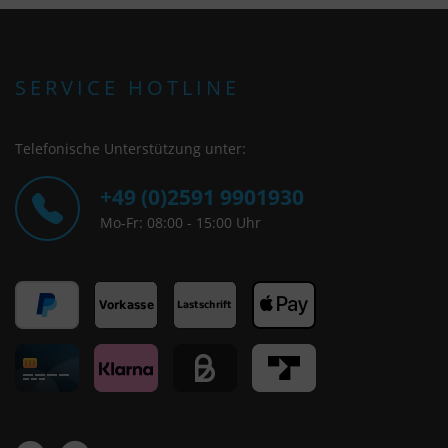
SERVICE HOTLINE
Telefonische Unterstützung unter:
+49 (0)2591 9901930
Mo-Fr: 08:00 - 15:00 Uhr