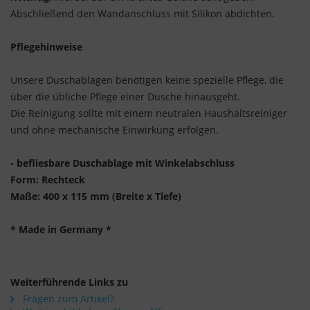
Abschließend den Wandanschluss mit Silikon abdichten.
Pflegehinweise
Unsere Duschablagen benötigen keine spezielle Pflege, die
über die übliche Pflege einer Dusche hinausgeht.
Die Reinigung sollte mit einem neutralen Haushaltsreiniger
und ohne mechanische Einwirkung erfolgen.
- befliesbare Duschablage mit Winkelabschluss
Form: Rechteck
Maße: 400 x 115 mm (Breite x Tiefe)
* Made in Germany *
Weiterführende Links zu
Fragen zum Artikel?