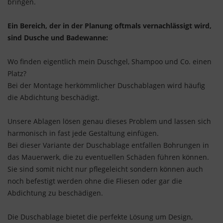
bringen.
Ein Bereich, der in der Planung oftmals vernachlässigt wird,
sind Dusche und Badewanne:
Wo finden eigentlich mein Duschgel, Shampoo und Co. einen
Platz?
Bei der Montage herkömmlicher Duschablagen wird häufig
die Abdichtung beschädigt.
Unsere Ablagen lösen genau dieses Problem und lassen sich
harmonisch in fast jede Gestaltung einfügen.
Bei dieser Variante der Duschablage entfallen Bohrungen in
das Mauerwerk, die zu eventuellen Schäden führen können.
Sie sind somit nicht nur pflegeleicht sondern können auch
noch befestigt werden ohne die Fliesen oder gar die
Abdichtung zu beschädigen.
Die Duschablage bietet die perfekte Lösung um Design,