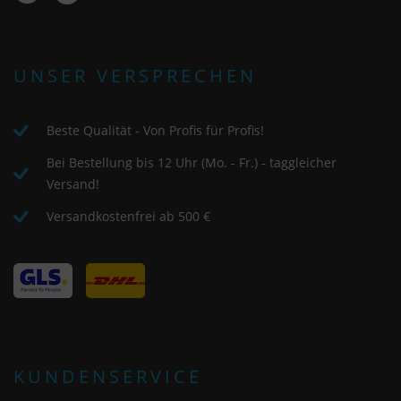
UNSER VERSPRECHEN
Beste Qualität - Von Profis für Profis!
Bei Bestellung bis 12 Uhr (Mo. - Fr.) - taggleicher
Versand!
Versandkostenfrei ab 500 €
KUNDENSERVICE