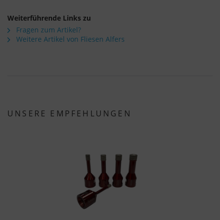
Weiterführende Links zu
Fragen zum Artikel?
Weitere Artikel von Fliesen Alfers
UNSERE EMPFEHLUNGEN