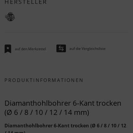
HERSTELLER
auf die Vergleichsliste
auf den Merkzettel
PRODUKTINFORMATIONEN
Diamanthohlbohrer 6-Kant trocken
(Ø 6 / 8 / 10 / 12 / 14 mm)
Diamanthohlbohrer 6-Kant trocken (Ø 6 / 8 / 10 / 12