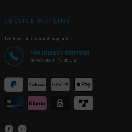
SERVICE HOTLINE
Telefonische Unterstützung unter:
+49 (0)2591 9901930
Mo-Fr: 08:00 - 15:00 Uhr