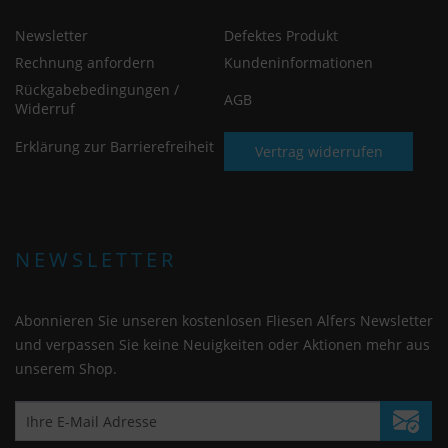
Newsletter
Defektes Produkt
Rechnung anfordern
Kundeninformationen
Rückgabebedingungen /
AGB
Widerruf
Erklärung zur Barrierefreiheit
Vertrag widerrufen
NEWSLETTER
Abonnieren Sie unseren kostenlosen Fliesen Alfers Newsletter
und verpassen Sie keine Neuigkeiten oder Aktionen mehr aus
unserem Shop.