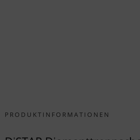
PRODUKTINFORMATIONEN