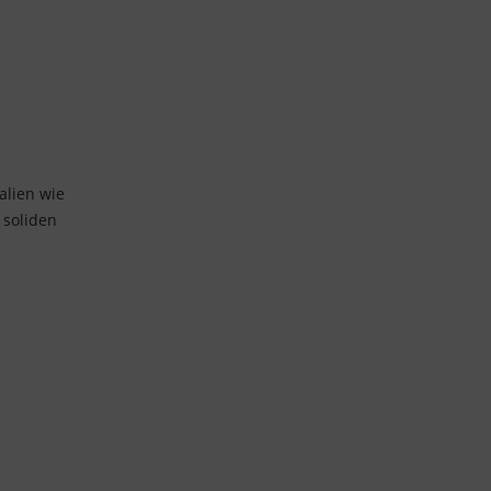
alien wie
 soliden