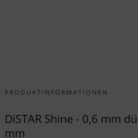
PRODUKTINFORMATIONEN
DiSTAR Shine - 0,6 mm d
mm