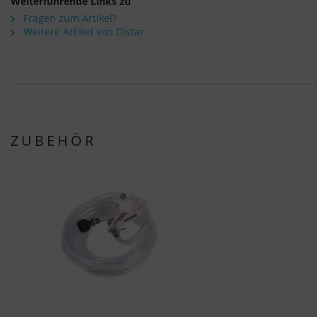
Weiterführende Links zu
Fragen zum Artikel?
Weitere Artikel von Distar
ZUBEHÖR