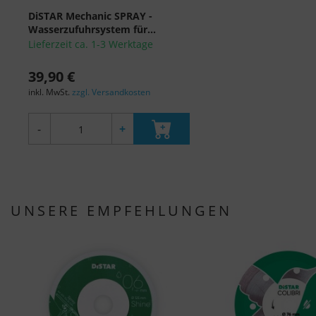
DiSTAR Mechanic SPRAY -
Wasserzufuhrsystem für...
Lieferzeit ca. 1-3 Werktage
39,90 €
inkl. MwSt.
zzgl. Versandkosten
-
+
UNSERE EMPFEHLUNGEN