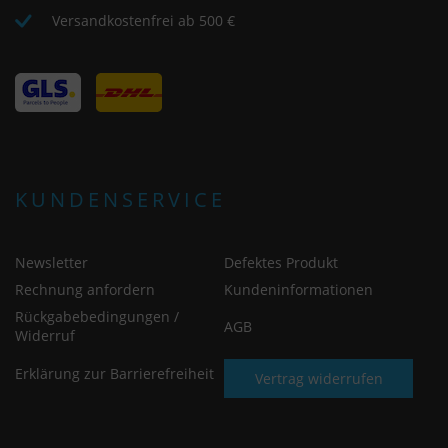
Versandkostenfrei ab 500 €
KUNDENSERVICE
Newsletter
Defektes Produkt
Rechnung anfordern
Kundeninformationen
Rückgabebedingungen /
AGB
Widerruf
Erklärung zur Barrierefreiheit
Vertrag widerrufen