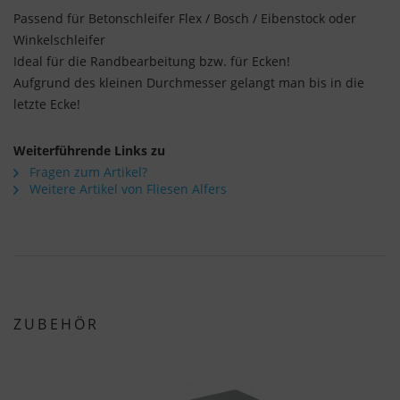
Passend für Betonschleifer Flex / Bosch / Eibenstock oder
Winkelschleifer
Ideal für die Randbearbeitung bzw. für Ecken!
Aufgrund des kleinen Durchmesser gelangt man bis in die
letzte Ecke!
Weiterführende Links zu
Fragen zum Artikel?
Weitere Artikel von Fliesen Alfers
ZUBEHÖR