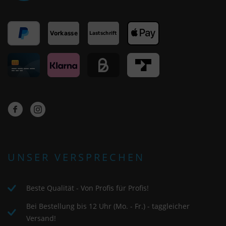
UNSER VERSPRECHEN
Beste Qualität - Von Profis für Profis!
Bei Bestellung bis 12 Uhr (Mo. - Fr.) - taggleicher
Versand!