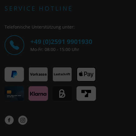
SERVICE HOTLINE
Telefonische Unterstützung unter:
+49 (0)2591 9901930
Mo-Fr: 08:00 - 15:00 Uhr