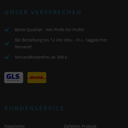
UNSER VERSPRECHEN
Beste Qualität - Von Profis für Profis!
Bei Bestellung bis 12 Uhr (Mo. - Fr.) - taggleicher
Versand!
Versandkostenfrei ab 500 €
KUNDENSERVICE
Newsletter
Defektes Produkt