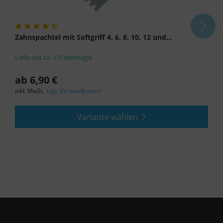
Zahnspachtel mit Softgriff 4, 6, 8, 10, 12 und...
Lieferzeit ca. 1-3 Werktage
ab 6,90 €
inkl. MwSt.
zzgl. Versandkosten
Variante wählen