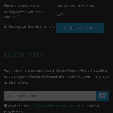
Rechnung anfordern
Kundeninformationen
Rückgabebedingungen /
AGB
Widerruf
Erklärung zur Barrierefreiheit
Vertrag widerrufen
NEWSLETTER
Abonnieren Sie unseren kostenlosen Fliesen Alfers Newsletter
und verpassen Sie keine Neuigkeiten oder Aktionen mehr aus
unserem Shop.
Ich habe die
Datenschutzbestimmungen
zur Kenntnis
genommen.