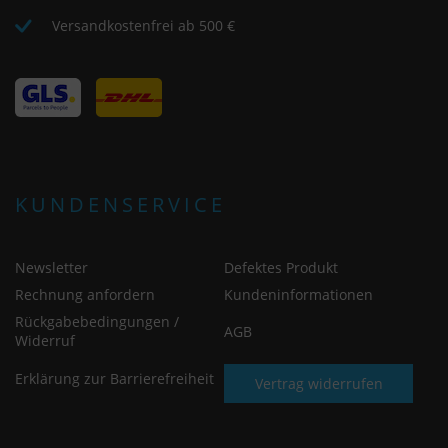
Versandkostenfrei ab 500 €
KUNDENSERVICE
Newsletter
Defektes Produkt
Rechnung anfordern
Kundeninformationen
Rückgabebedingungen /
AGB
Widerruf
Erklärung zur Barrierefreiheit
Vertrag widerrufen