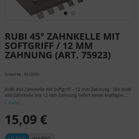
RUBI 45° ZAHNKELLE MIT
SOFTGRIFF / 12 MM
ZAHNUNG (ART. 75923)
Artikel-Nr.: FA10503
RUBI 450 Zahnkelle mit Softgriff – 12 mm Zahnung Die RUBI
450 Zahnkelle mit 12 mm Zahnung liefert einen kräftigen,...
mehr...
15,09 €
inkl. MwSt.
ohne MwSt.