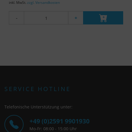
inkl. MwSt.
zzgl. Versandkosten
-
+
SERVICE HOTLINE
Telefonische Unterstützung unter:
+49 (0)2591 9901930
Mo-Fr: 08:00 - 15:00 Uhr