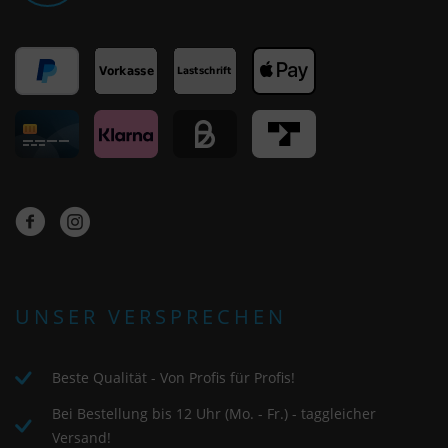
UNSER VERSPRECHEN
Beste Qualität - Von Profis für Profis!
Bei Bestellung bis 12 Uhr (Mo. - Fr.) - taggleicher
Versand!