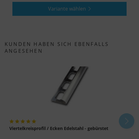
Variante wählen
KUNDEN HABEN SICH EBENFALLS
ANGESEHEN
Viertelkreisprofil / Ecken Edelstahl - gebürstet