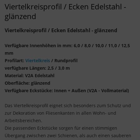
Viertelkreisprofil / Ecken Edelstahl -
glänzend
Viertelkreisprofil / Ecken Edelstahl - glänzend
Verfügbare Innenhöhen in mm: 6,0 / 8,0 / 10,0 / 11,0 / 12,5
mm
Profilart:
Viertelkreis
/ Rundprofil
verfügbare Längen: 2,5 / 3,0 m
Material: V2A Edelstahl
Oberfläche: glänzend
Verfügbare Eckstücke: Innen + Außen (V2A - Vollmaterial)
Das Viertelkreisprofil eignet sich besonders zum Schutz und
zur Dekoration von Fliesenkanten in allen Wohn- und
Arbeitsbereichen.
Die passenden Eckstücke sorgen für einen stimmigen
Übergang zwischen zwei Schienen, als auch einen sauberen