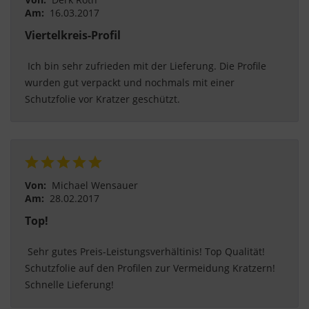
Am:
16.03.2017
Viertelkreis-Profil
 Ich bin sehr zufrieden mit der Lieferung. Die Profile 
wurden gut verpackt und nochmals mit einer 
Schutzfolie vor Kratzer geschützt. 
Von:
Michael Wensauer
Am:
28.02.2017
Top!
 Sehr gutes Preis-Leistungsverhältinis! Top Qualität! 
Schutzfolie auf den Profilen zur Vermeidung Kratzern! 
Schnelle Lieferung! 