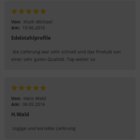
Von:
Kluth Michael
Am:
19.06.2016
Edelstahlprofile
 die Lieferung war sehr schnell und das Produkt von 
einer sehr guten Qualität. Top weiter so 
Von:
Hans Wald
Am:
08.05.2016
H.Wald
 zügige und korrekte Lieferung 