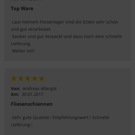
Top Ware
 Laut meinem Fliesenleger sind die Ecken sehr schön 
und gut verarbeitet.
 Sauber und gut Verpackt und dazu noch eine schnelle 
Lieferung.
 Weiter so!!! 
Von:
Andreas Altergot
Am:
30.01.2017
Fliesenschiennen
 Sehr gute Qualität ! Empfehlungswert ! Schnelle 
Lieferung ! 