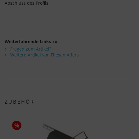
Abschluss des Profils.
Weiterführende Links zu
Fragen zum Artikel?
Weitere Artikel von Fliesen Alfers
ZUBEHÖR
%