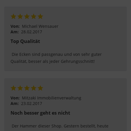
Von:
Michael Wensauer
Am:
28.02.2017
Top Qualität
 Die Ecken sind passgenau und von sehr guter 
Qualität, besser als jeder Gehrungsschnitt! 
Von:
Mitzaki Immobilienverwaltung
Am:
23.02.2017
Noch besser geht es nicht
 Der Hammer dieser Shop. Gestern bestellt, heute 