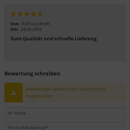
Von:
Rolf Lanzerath
Am:
24.04.2016
Gute Qualität und schnelle Lieferung
Bewertung schreiben
Bewertungen werden nach Überprüfung
freigeschaltet.