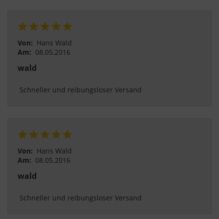
Von:
Hans Wald
Am:
08.05.2016
wald
 Schneller und reibungsloser Versand 
Von:
Hans Wald
Am:
08.05.2016
wald
 Schneller und reibungsloser Versand 