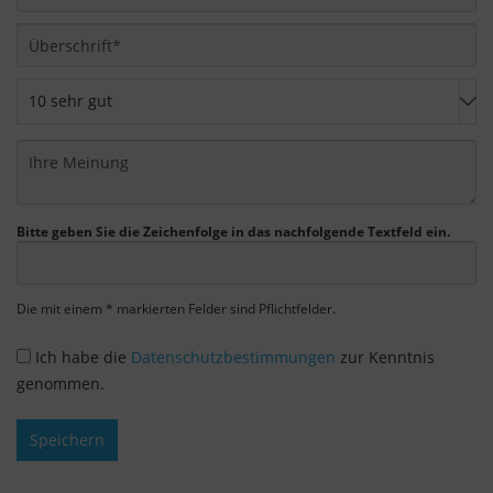
Bitte geben Sie die Zeichenfolge in das nachfolgende Textfeld ein.
Die mit einem * markierten Felder sind Pflichtfelder.
Ich habe die
Datenschutzbestimmungen
zur Kenntnis
genommen.
Speichern