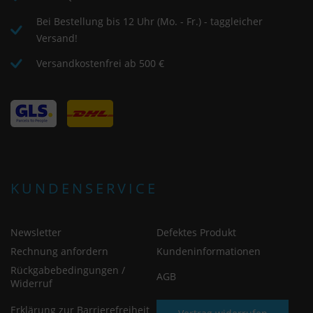
Bei Bestellung bis 12 Uhr (Mo. - Fr.) - taggleicher
Versand!
Versandkostenfrei ab 500 €
KUNDENSERVICE
Newsletter
Defektes Produkt
Rechnung anfordern
Kundeninformationen
Rückgabebedingungen /
AGB
Widerruf
Erklärung zur Barrierefreiheit