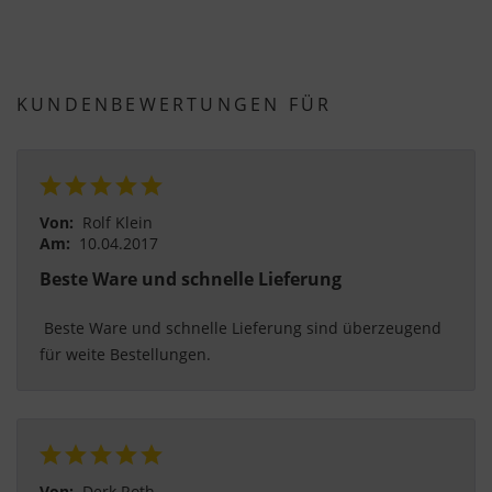
KUNDENBEWERTUNGEN FÜR
Von:
Rolf Klein
Am:
10.04.2017
Beste Ware und schnelle Lieferung
 Beste Ware und schnelle Lieferung sind überzeugend 
für weite Bestellungen. 
Von:
Derk Roth