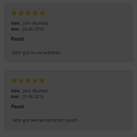
Von:
Jörn Munkes
Am:
26.06.2016
Passt
 Sehr gut zu verarbeiten 
Von:
Jörn Munkes
Am:
25.06.2016
Passt
 Sehr gut wie versprochen passt 