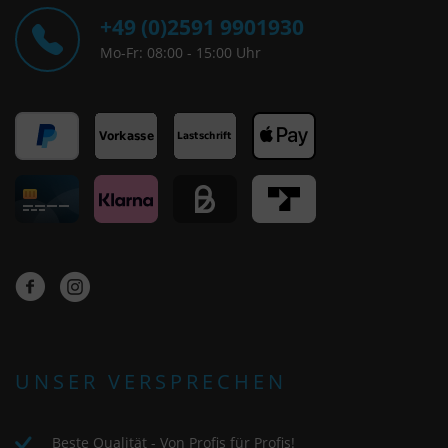
+49 (0)2591 9901930
Mo-Fr: 08:00 - 15:00 Uhr
UNSER VERSPRECHEN
Beste Qualität - Von Profis für Profis!