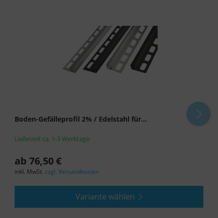
Boden-Gefälleprofil 2% / Edelstahl für...
Lieferzeit ca. 1-3 Werktage
ab 76,50 €
inkl. MwSt.
zzgl. Versandkosten
Variante wählen