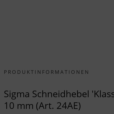
PRODUKTINFORMATIONEN
Sigma Schneidhebel 'Klass
10 mm (Art. 24AE)