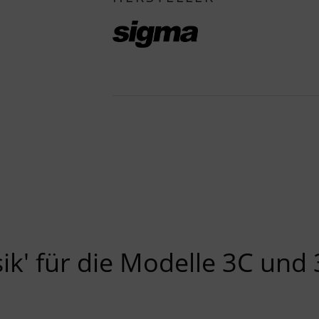
ik' für die Modelle 3C und 