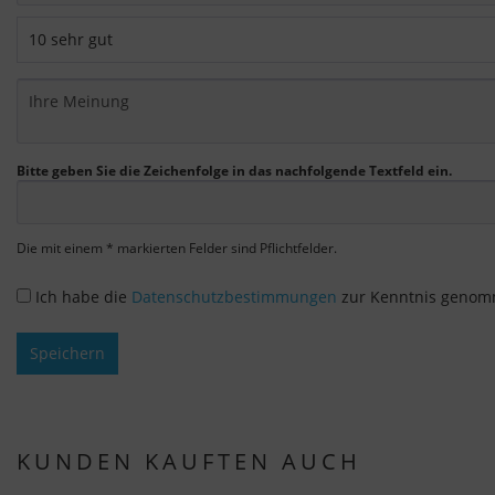
Bitte geben Sie die Zeichenfolge in das nachfolgende Textfeld ein.
Die mit einem * markierten Felder sind Pflichtfelder.
Ich habe die
Datenschutzbestimmungen
zur Kenntnis genom
Speichern
KUNDEN KAUFTEN AUCH