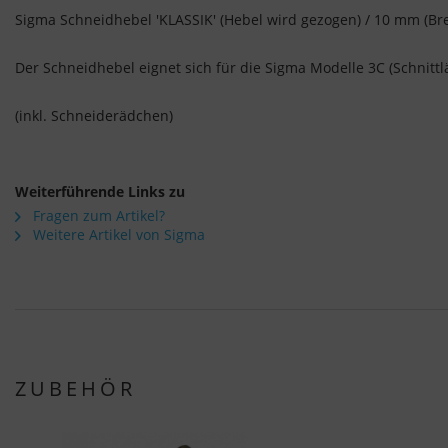
Sigma Schneidhebel 'KLASSIK' (Hebel wird gezogen) / 10 mm (Br
Der Schneidhebel eignet sich für die Sigma Modelle 3C (Schnitt
(inkl.
Schneiderädchen)
Weiterführende Links zu
Fragen zum Artikel?
Weitere Artikel von Sigma
ZUBEHÖR