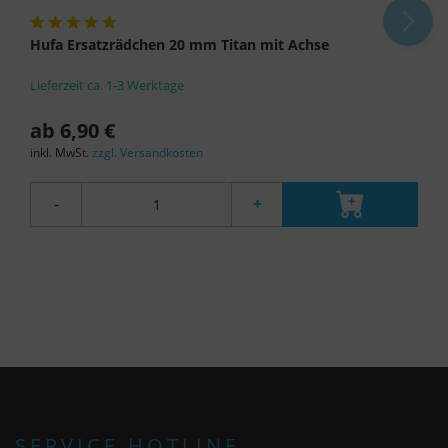
Hufa Ersatzrädchen 20 mm Titan mit Achse
Lieferzeit ca. 1-3 Werktage
ab 6,90 €
inkl. MwSt.
zzgl. Versandkosten
-
+
SERVICE HOTLINE