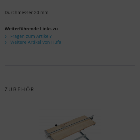
Durchmesser 20 mm
Weiterführende Links zu
Fragen zum Artikel?
Weitere Artikel von Hufa
ZUBEHÖR