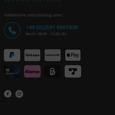
Telefonische Unterstützung unter:
+49 (0)2591 9901930
Mo-Fr: 08:00 - 15:00 Uhr