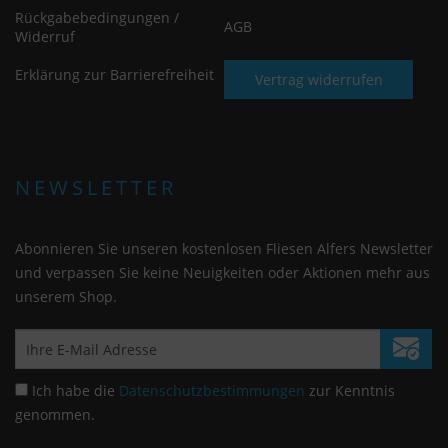
Rückgabebedingungen /
AGB
Widerruf
Erklärung zur Barrierefreiheit
Vertrag widerrufen
NEWSLETTER
Abonnieren Sie unseren kostenlosen Fliesen Alfers Newsletter
und verpassen Sie keine Neuigkeiten oder Aktionen mehr aus
unserem Shop.
Ich habe die
Datenschutzbestimmungen
zur Kenntnis
genommen.