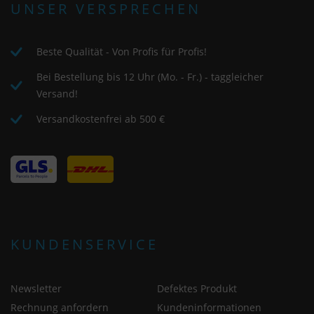
UNSER VERSPRECHEN
Beste Qualität - Von Profis für Profis!
Bei Bestellung bis 12 Uhr (Mo. - Fr.) - taggleicher
Versand!
Versandkostenfrei ab 500 €
KUNDENSERVICE
Newsletter
Defektes Produkt
Rechnung anfordern
Kundeninformationen