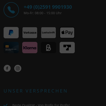
+49 (0)2591 9901930
Mo-Fr: 08:00 - 15:00 Uhr
UNSER VERSPRECHEN
Beste Qualität - Von Profis für Profis!