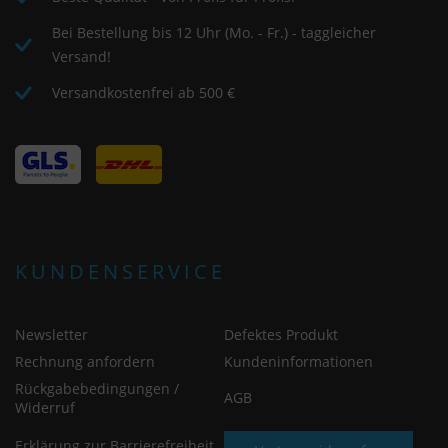
Bei Bestellung bis 12 Uhr (Mo. - Fr.) - taggleicher
Versand!
Versandkostenfrei ab 500 €
KUNDENSERVICE
Newsletter
Defektes Produkt
Rechnung anfordern
Kundeninformationen
Rückgabebedingungen /
AGB
Widerruf
Erklärung zur Barrierefreiheit