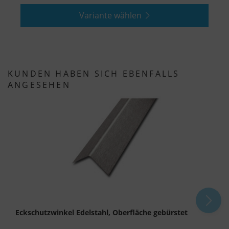
statt.
Variante wählen
KUNDEN HABEN SICH EBENFALLS
ANGESEHEN
Eckschutzwinkel Edelstahl, Oberfläche gebürstet