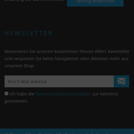
Vertrag widerrufen
NEWSLETTER
Abonnieren Sie unseren kostenlosen Fliesen Alfers Newsletter
und verpassen Sie keine Neuigkeiten oder Aktionen mehr aus
unserem Shop.
Ich habe die
Datenschutzbestimmungen
zur Kenntnis
genommen.