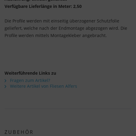
Verfügbare Lieferlänge in Meter: 2,50
Die Profile werden mit einseitig überzogener Schutzfolie
geliefert, welche nach der Endmontage abgezogen wird. Die
Profile werden mittels Montagekleber angebracht.
Weiterführende Links zu
Fragen zum Artikel?
Weitere Artikel von Fliesen Alfers
ZUBEHÖR