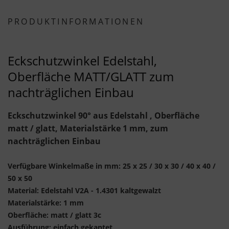
PRODUKTINFORMATIONEN
Eckschutzwinkel Edelstahl,
Oberfläche MATT/GLATT zum
nachträglichen Einbau
Eckschutzwinkel 90° aus Edelstahl , Oberfläche
matt / glatt, Materialstärke 1 mm, zum
nachträglichen Einbau
Verfügbare Winkelmaße in mm: 25 x 25 / 30 x 30 / 40 x 40 /
50 x 50
Material: Edelstahl V2A - 1.4301 kaltgewalzt
Materialstärke: 1 mm
Oberfläche: matt / glatt 3c
Ausführung: einfach gekantet