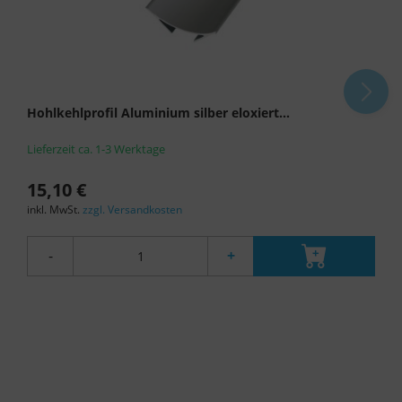
Hohlkehlprofil Aluminium silber eloxiert...
Lieferzeit ca. 1-3 Werktage
15,10 €
inkl. MwSt.
zzgl. Versandkosten
-
+