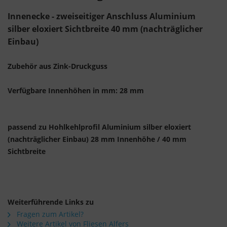
Innenecke - zweiseitiger Anschluss Aluminium
silber eloxiert Sichtbreite 40 mm (nachträglicher
Einbau)
Zubehör aus Zink-Druckguss
Verfügbare Innenhöhen in mm: 28 mm
passend zu Hohlkehlprofil Aluminium silber eloxiert
(nachträglicher Einbau) 28 mm Innenhöhe / 40 mm
Sichtbreite
Weiterführende Links zu
Fragen zum Artikel?
Weitere Artikel von Fliesen Alfers