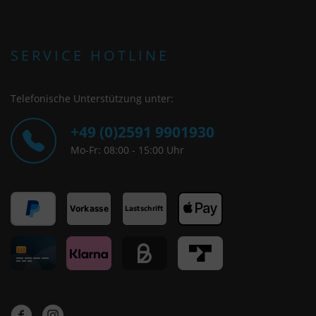
SERVICE HOTLINE
Telefonische Unterstützung unter:
+49 (0)2591 9901930
Mo-Fr: 08:00 - 15:00 Uhr