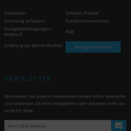
Newsletter
Defektes Produkt
Rechnung anfordern
Kundeninformationen
Rückgabebedingungen /
AGB
Widerruf
Erklärung zur Barrierefreiheit
Vertrag widerrufen
NEWSLETTER
Abonnieren Sie unseren kostenlosen Fliesen Alfers Newsletter
und verpassen Sie keine Neuigkeiten oder Aktionen mehr aus
unserem Shop.