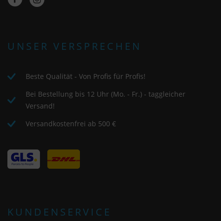
UNSER VERSPRECHEN
Beste Qualität - Von Profis für Profis!
Bei Bestellung bis 12 Uhr (Mo. - Fr.) - taggleicher
Versand!
Versandkostenfrei ab 500 €
KUNDENSERVICE