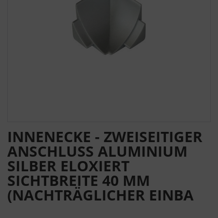
INNENECKE - ZWEISEITIGER
ANSCHLUSS ALUMINIUM
SILBER ELOXIERT
SICHTBREITE 40 MM
(NACHTRÄGLICHER EINBA