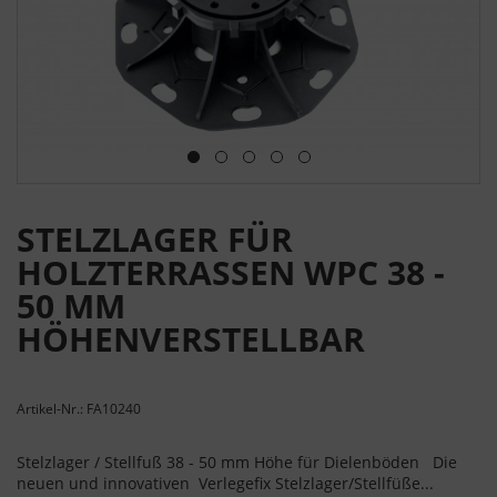
STELZLAGER FÜR
HOLZTERRASSEN WPC 38 -
50 MM
HÖHENVERSTELLBAR
Artikel-Nr.: FA10240
Stelzlager / Stellfuß 38 - 50 mm Höhe für Dielenböden Die
neuen und innovativen Verlegefix Stelzlager/Stellfüße...