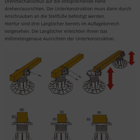
Drehmechanismus auf die entsprechende Höhe
drehen/ausrichten. Die Unterkonstruktion muss dann durch
Anschrauben an die Stellfüße befestigt werden.
Hierfür sind drei Langlöcher bereits im Auflagebereich
vorgesehen. Die Langlöcher erleichten Ihnen das
millimetergenaue Ausrichten der Unterkonstruktion.