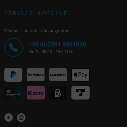
SERVICE HOTLINE
Telefonische Unterstützung unter:
+49 (0)2591 9901930
Mo-Fr: 08:00 - 15:00 Uhr