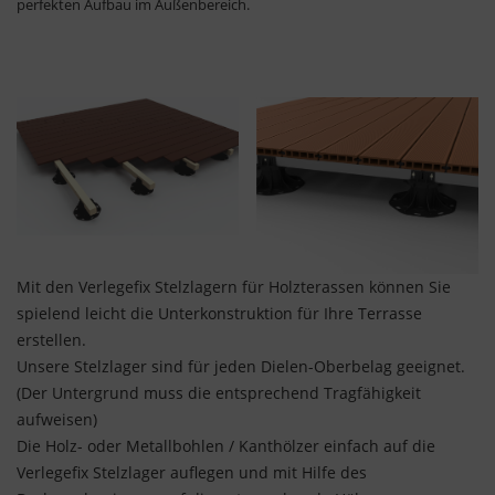
perfekten Aufbau im Außenbereich.
Mit den Verlegefix Stelzlagern für Holzterassen können Sie
spielend leicht die Unterkonstruktion für Ihre Terrasse
erstellen.
Unsere Stelzlager sind für jeden Dielen-Oberbelag geeignet.
(Der Untergrund muss die entsprechend Tragfähigkeit
aufweisen)
Die Holz- oder Metallbohlen / Kanthölzer einfach auf die
Verlegefix Stelzlager auflegen und mit Hilfe des