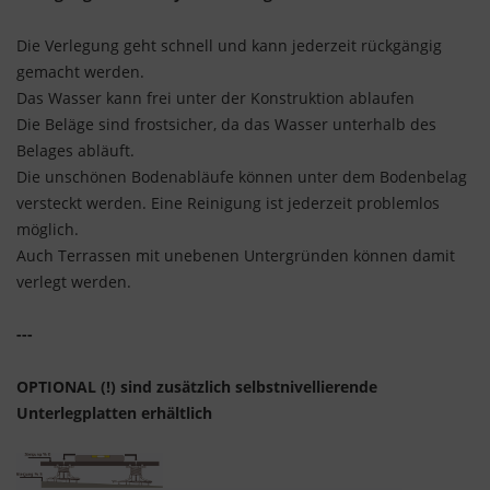
Die Verlegung geht schnell und kann jederzeit rückgängig
gemacht werden.
Das Wasser kann frei unter der Konstruktion ablaufen
Die Beläge sind frostsicher, da das Wasser unterhalb des
Belages abläuft.
Die unschönen Bodenabläufe können unter dem Bodenbelag
versteckt werden. Eine Reinigung ist jederzeit problemlos
möglich.
Auch Terrassen mit unebenen Untergründen können damit
verlegt werden.
---
OPTIONAL (!) sind zusätzlich selbstnivellierende
Unterlegplatten erhältlich