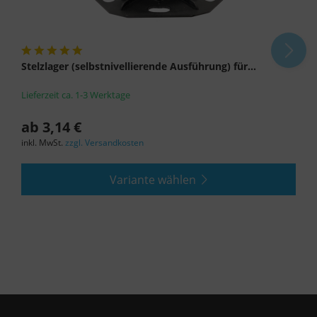
Stelzlager (selbstnivellierende Ausführung) für...
Lieferzeit ca. 1-3 Werktage
ab 3,14 €
inkl. MwSt.
zzgl. Versandkosten
Variante wählen