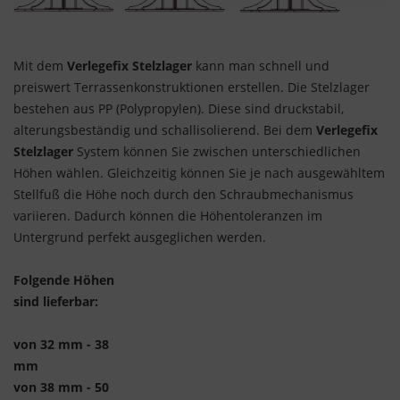
Mit dem
Verlegefix Stelzlager
kann man schnell und
preiswert Terrassenkonstruktionen erstellen. Die Stelzlager
bestehen aus PP (Polypropylen). Diese sind druckstabil,
alterungsbeständig und schallisolierend. Bei dem
Verlegefix
Stelzlager
System können Sie zwischen unterschiedlichen
Höhen wählen. Gleichzeitig können Sie je nach ausgewähltem
Stellfuß die Höhe noch durch den Schraubmechanismus
variieren. Dadurch können die Höhentoleranzen im
Untergrund perfekt ausgeglichen werden.
Folgende Höhen
sind lieferbar:
von 32 mm - 38
mm
von 38 mm - 50