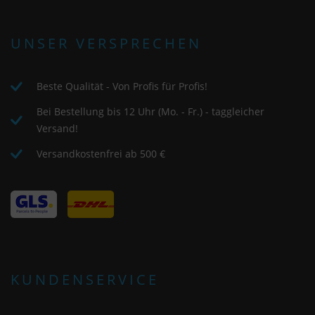
UNSER VERSPRECHEN
Beste Qualität - Von Profis für Profis!
Bei Bestellung bis 12 Uhr (Mo. - Fr.) - taggleicher
Versand!
Versandkostenfrei ab 500 €
KUNDENSERVICE