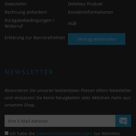
Newsletter
Defektes Produkt
Rechnung anfordern
Kundeninformationen
Rückgabebedingungen /
AGB
Widerruf
Erklärung zur Barrierefreiheit
Vertrag widerrufen
NEWSLETTER
Abonnieren Sie unseren kostenlosen Fliesen Alfers Newsletter
und verpassen Sie keine Neuigkeiten oder Aktionen mehr aus
unserem Shop.
Ich habe die
Datenschutzbestimmungen
zur Kenntnis