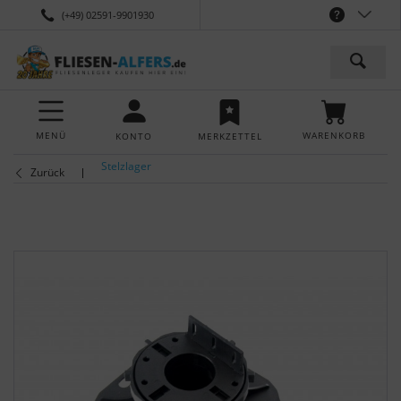
(+49) 02591-9901930
MENÜ
WARENKORB
KONTO
MERKZETTEL
Stelzlager
Zurück