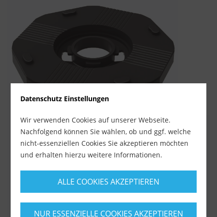
Datenschutz Einstellungen
Wir verwenden Cookies auf unserer Webseite.
Nachfolgend können Sie wählen, ob und ggf. welche
nicht-essenziellen Cookies Sie akzeptieren möchten
und erhalten hierzu weitere Informationen.
ALLE COOKIES AKZEPTIEREN
NUR ESSENZIELLE COOKIES AKZEPTIEREN