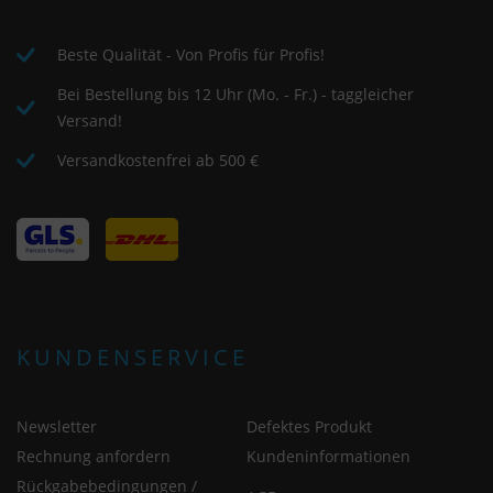
Beste Qualität - Von Profis für Profis!
Bei Bestellung bis 12 Uhr (Mo. - Fr.) - taggleicher
Versand!
Versandkostenfrei ab 500 €
KUNDENSERVICE
Newsletter
Defektes Produkt
Rechnung anfordern
Kundeninformationen
Rückgabebedingungen /