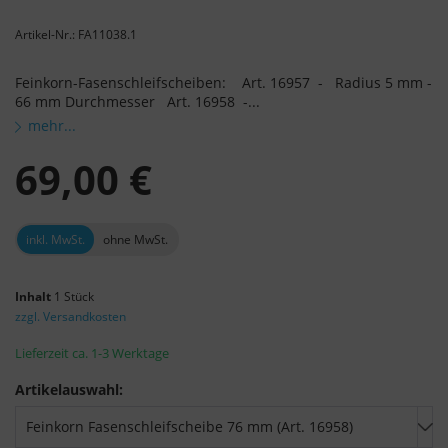
Artikel-Nr.: FA11038.1
Feinkorn-Fasenschleifscheiben: Art. 16957 - Radius 5 mm -
66 mm Durchmesser Art. 16958 -...
mehr...
69,00 €
inkl. MwSt.
ohne MwSt.
Inhalt
1 Stück
zzgl. Versandkosten
Lieferzeit ca. 1-3 Werktage
Artikelauswahl: