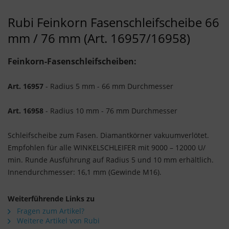
Rubi Feinkorn Fasenschleifscheibe 66
mm / 76 mm (Art. 16957/16958)
Feinkorn-Fasenschleifscheiben:
Art. 16957
-
Radius 5 mm - 66 mm Durchmesser
Art. 16958
- Radius 10 mm - 76 mm Durchmesser
Schleifscheibe zum Fasen. Diamantkörner vakuumverlötet.
Empfohlen für alle WINKELSCHLEIFER mit 9000 – 12000 U/
min. Runde Ausführung auf Radius 5 und 10 mm erhältlich.
Innendurchmesser: 16,1 mm (Gewinde M16).
Weiterführende Links zu
Fragen zum Artikel?
Weitere Artikel von Rubi