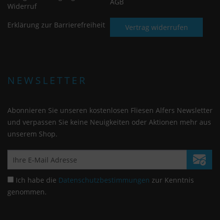
AGB
Widerruf
Erklärung zur Barrierefreiheit
Vertrag widerrufen
NEWSLETTER
Abonnieren Sie unseren kostenlosen Fliesen Alfers Newsletter
und verpassen Sie keine Neuigkeiten oder Aktionen mehr aus
unserem Shop.
Ich habe die
Datenschutzbestimmungen
zur Kenntnis
genommen.