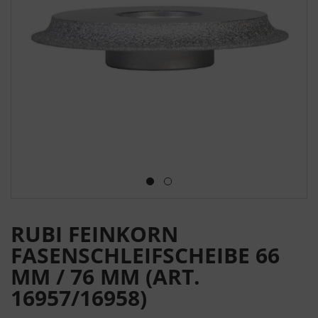
RUBI FEINKORN
FASENSCHLEIFSCHEIBE 66
MM / 76 MM (ART.
16957/16958)