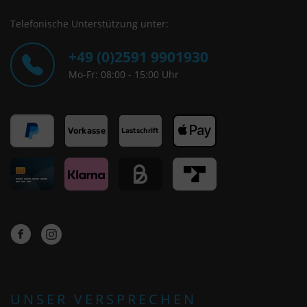
Telefonische Unterstützung unter:
+49 (0)2591 9901930
Mo-Fr: 08:00 - 15:00 Uhr
UNSER VERSPRECHEN